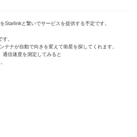
Starlinkと繋いでサービスを提供する予定です。
です。
kのアンテナが自動で向きを変えて衛星を探してくれます。
、通信速度を測定してみると
た。