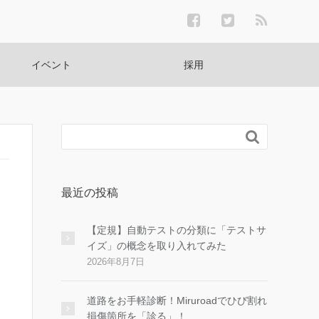
イベント
採用

最近の投稿
【定規】自動テストの分類に「テストサ
イズ」の概念を取り入れてみた
2026年8月7日
道路をお手軽診断！Miruroadでひび割れ
損傷箇所を「診る」！