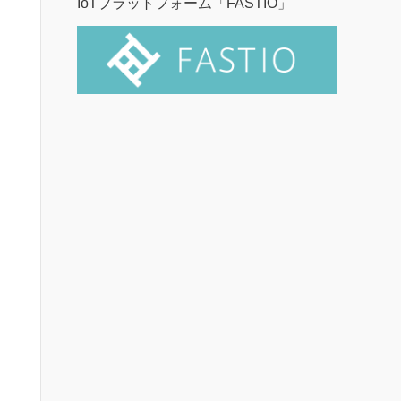
IoTプラットフォーム「FASTIO」