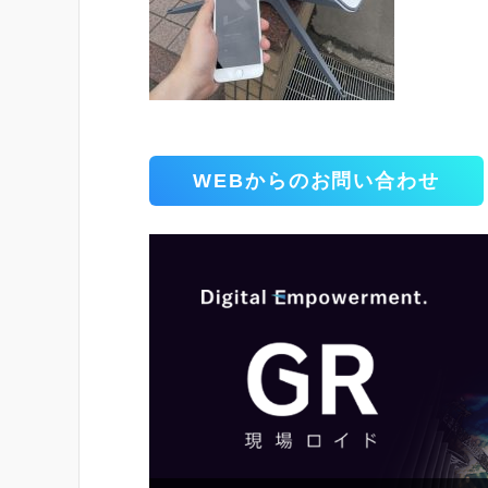
WEBからのお問い合わせ