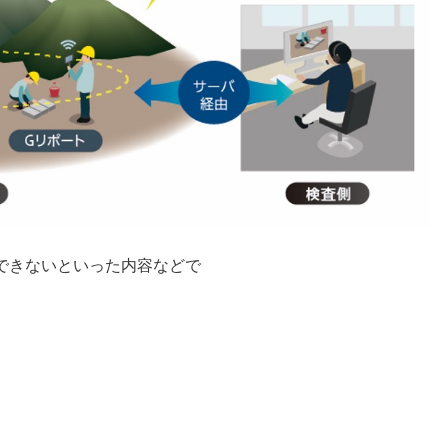
できないといった内容などで