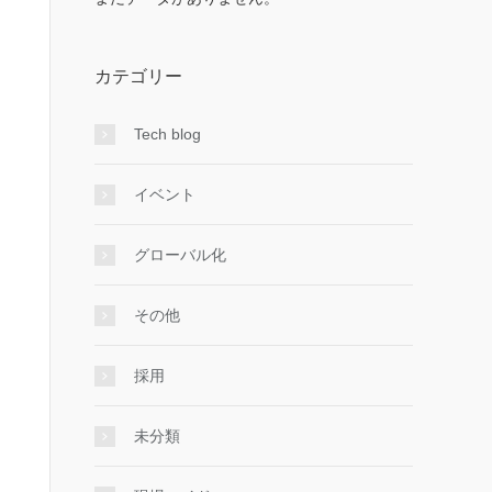
カテゴリー
Tech blog
イベント
グローバル化
その他
採用
未分類