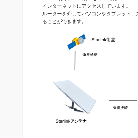
インターネットにアクセスしています。
ルーターを介してパソコンやタブレット、ス
ることができます。