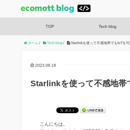
TOP
Tech blog
ホーム
/
Tech blog
/
Starlinkを使って不感地帯でもIoTを
2023.08.18
Starlinkを使って不感地
こんにちは。