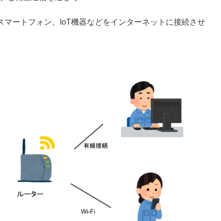
マートフォン、IoT機器などをインターネットに接続させ