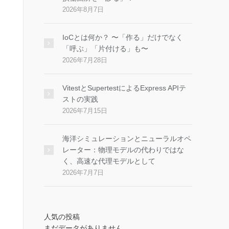
2026年8月7日
IoCとは何か？ 〜「作る」だけでなく
「呼ぶ」「片付ける」も〜
2026年7月28日
VitestとSupertestによるExpress APIテ
ストの実践
2026年7月15日
海洋シミュレーションとニューラルオペ
レーター：物理モデルの代わりではな
く、高速な代理モデルとして
2026年7月7日
人気の投稿
まだデータがありません。