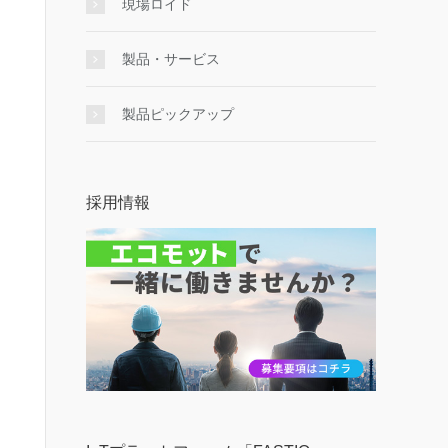
現場ロイド
製品・サービス
製品ピックアップ
採用情報