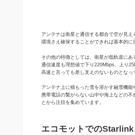
アンテナは衛星と通信する都合で空が見え
環境さえ確保することができれば基本的に
その他の特徴としては、衛星が低軌道にあ
通信速度も理想値で下り220Mbps、上り25
高速と言っても差し支えのないものとなっ
アンテナ上に積もった雪を溶かす融雪機能
携帯電話の繋がらない山中や海上などの不
とから注目を集めています。
エコモットでのStarli