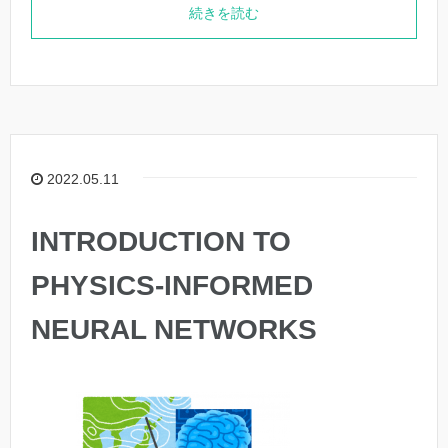
続きを読む
2022.05.11
INTRODUCTION TO
PHYSICS-INFORMED
NEURAL NETWORKS