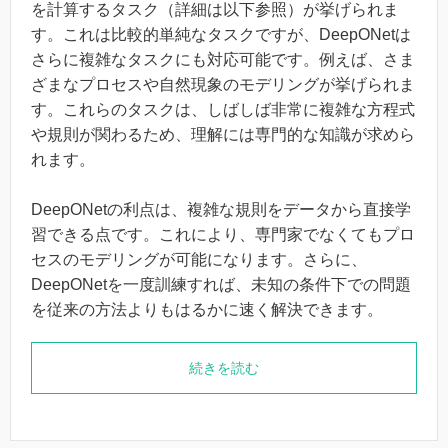
を計算するタスク（詳細は以下参照）が挙げられま
す。これは比較的単純なタスクですが、DeepONetは
さらに複雑なタスクにも対応可能です。例えば、さま
ざまなプロセスや自然現象のモデリングが挙げられま
す。これらのタスクは、しばしば非常に複雑な方程式
や規則が関わるため、理解には専門的な知識が求めら
れます。
DeepONetの利点は、複雑な規則をデータから直接学
習できる点です。これにより、専門家でなくてもプロ
セスのモデリングが可能になります。さらに、
DeepONetを一度訓練すれば、未知の条件下での問題
を従来の方法よりもはるかに速く解決できます。
続きを読む