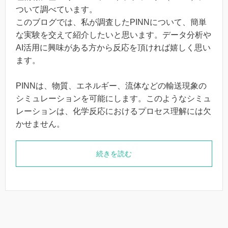
ついて調べています。
このブログでは、私が調査したPINNについて、簡単
な実験を交えて紹介したいと思います。データ分析や
AI活用に興味がある方から反応を頂ければ嬉しく思い
ます。
PINNは、物質、エネルギー、流体などの輸送現象の
シミュレーションを可能にします。このようなシミュ
レーションは、化学反応におけるプロセス理解には欠
かせません。
続きを読む