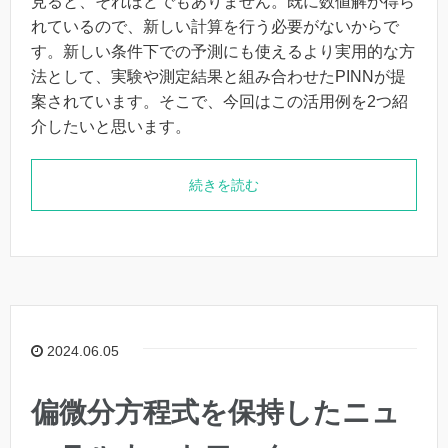
見ると、それほどでもありません。既に数値解が得ら
れているので、新しい計算を行う必要がないからで
す。新しい条件下での予測にも使えるより実用的な方
法として、実験や測定結果と組み合わせたPINNが提
案されています。そこで、今回はこの活用例を2つ紹
介したいと思います。
続きを読む
2024.06.05
偏微分方程式を保持したニュ