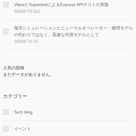
VitestとSupertestによるExpress APIテストの実践
2026年7月15日
海洋シミュレーションとニューラルオペレーター：物理モデル
の代わりではなく、高速な代理モデルとして
2026年7月7日
人気の投稿
まだデータがありません。
カテゴリー
Tech blog
イベント