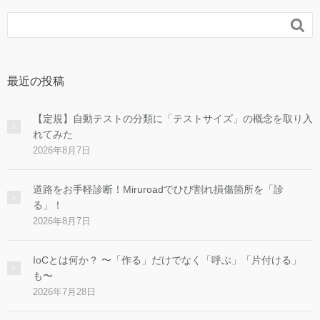

最近の投稿
【定規】自動テストの分類に「テストサイズ」の概念を取り入
れてみた
2026年8月7日
道路をお手軽診断！Miruroadでひび割れ損傷箇所を「診
る」！
2026年8月7日
IoCとは何か？ 〜「作る」だけでなく「呼ぶ」「片付ける」
も〜
2026年7月28日