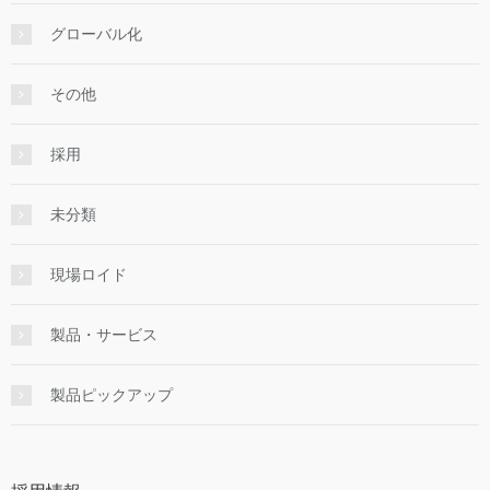
グローバル化
その他
採用
未分類
現場ロイド
製品・サービス
製品ピックアップ