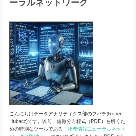
ーラルネットワーク
こんにちはデータアナリティクス部のフバチ(Robert
Hubacz)です。以前、偏微分方程式（PDE）を解くた
めの特別なツールである
「物理情報ニューラルネット