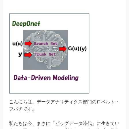
こんにちは、データアナリティクス部門のロベルト・
フバチです。
私たちは今、まさに「ビッグデータ時代」に生きてい