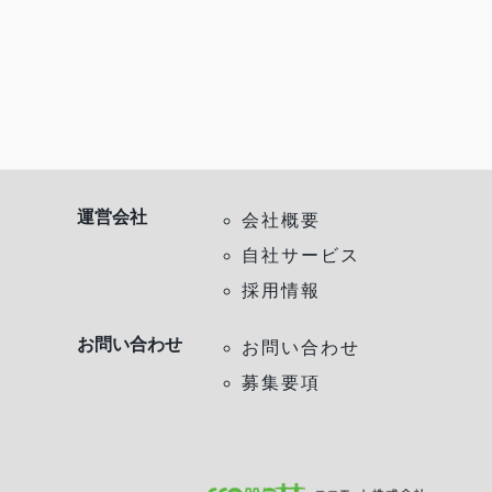
運営会社
会社概要
自社サービス
採用情報
お問い合わせ
お問い合わせ
募集要項