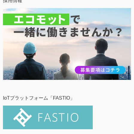
採用情報
IoTプラットフォーム「FASTIO」