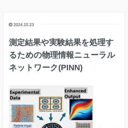
2024.10.23
測定結果や実験結果を処理す
るための物理情報ニューラル
ネットワーク(PINN)