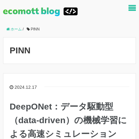
ホーム
/
PINN
PINN
2024.12.17
DeepONet：データ駆動型
（data-driven）の機械学習に
よる高速シミュレーション