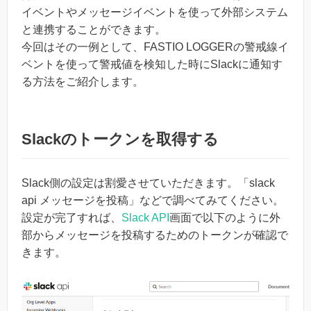
イベントやメッセージイベントを使って外部システム
と連携することができます。
今回はその一例として、FASTIO LOGGERの警戒線イ
ベントを使って警戒値を検知した時にSlackに通知す
る方法をご紹介します。
Slackのトークンを取得する
Slack側の設定は割愛させていただきます。「slack
api メッセージを投稿」などで調べてみてください。
設定が完了すれば、
Slack API
画面で以下のように外
部からメッセージを投稿するためのトークンが確認で
きます。