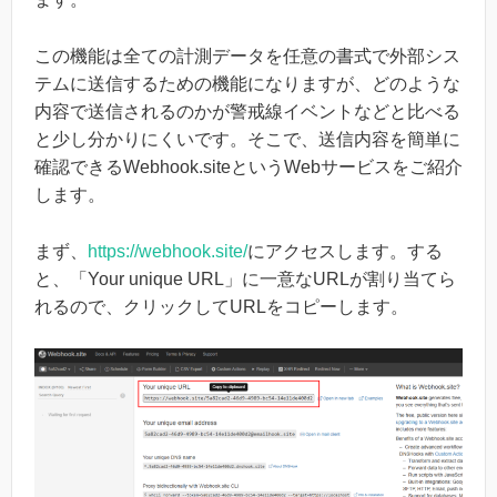
この機能は全ての計測データを任意の書式で外部シス
テムに送信するための機能になりますが、どのような
内容で送信されるのかが警戒線イベントなどと比べる
と少し分かりにくいです。そこで、送信内容を簡単に
確認できるWebhook.siteというWebサービスをご紹介
します。
まず、
https://webhook.site/
にアクセスします。する
と、「Your unique URL」に一意なURLが割り当てら
れるので、クリックしてURLをコピーします。