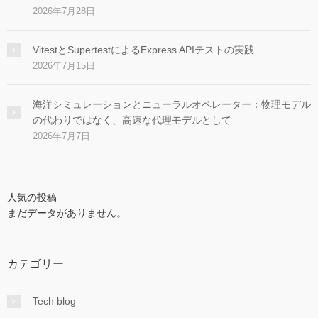
2026年7月28日
VitestとSupertestによるExpress APIテストの実践
2026年7月15日
海洋シミュレーションとニューラルオペレーター：物理モデル
の代わりではなく、高速な代理モデルとして
2026年7月7日
人気の投稿
まだデータがありません。
カテゴリー
Tech blog