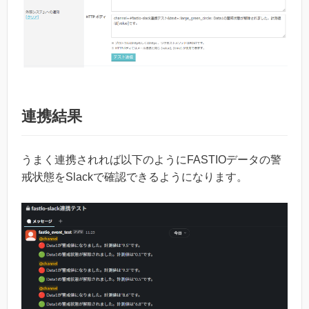
連携結果
うまく連携されれば以下のようにFASTIOデータの警
戒状態をSlackで確認できるようになります。