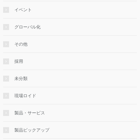
イベント
グローバル化
その他
採用
未分類
現場ロイド
製品・サービス
製品ピックアップ