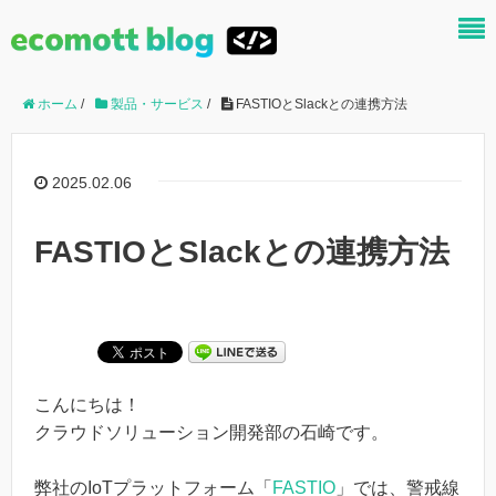
ホーム
/
製品・サービス
/
FASTIOとSlackとの連携方法
2025.02.06
FASTIOとSlackとの連携方法
こんにちは！
クラウドソリューション開発部の石崎です。
弊社のIoTプラットフォーム「
FASTIO
」では、警戒線