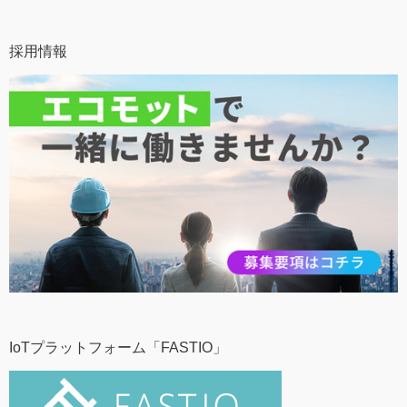
採用情報
IoTプラットフォーム「FASTIO」