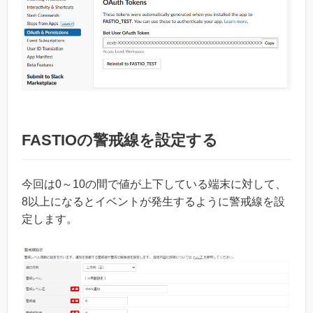
FASTIOの警戒線を設定する
今回は0～10の間で値が上下している端末に対して、
8以上になるとイベントが発生するように警戒線を設
定します。