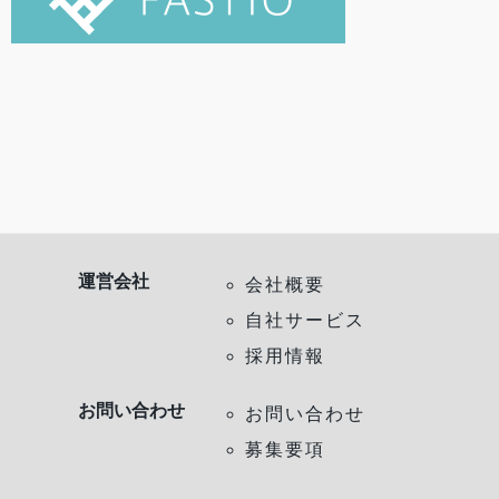
運営会社
会社概要
自社サービス
採用情報
お問い合わせ
お問い合わせ
募集要項