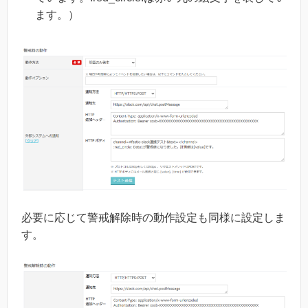
ます。）
必要に応じて警戒解除時の動作設定も同様に設定しま
す。