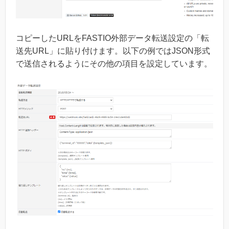
コピーしたURLをFASTIO外部データ転送設定の「転
送先URL」に貼り付けます。以下の例ではJSON形式
で送信されるようにその他の項目を設定しています。