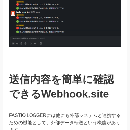
送信内容を簡単に確認
できるWebhook.site
FASTIO LOGGERには他にも外部システムと連携する
ための機能として、外部データ転送という機能があり
ます。