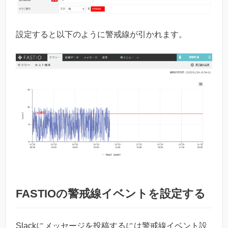
設定すると以下のように警戒線が引かれます。
FASTIOの警戒線イベントを設定する
Slackにメッセージを投稿するには警戒線イベント設