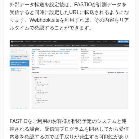
外部データ転送を設定後は、FASTIOが計測データを
受信すると同時に設定したURLに転送されるようにな
ります。Webhook.siteを利用すれば、その内容をリア
ルタイムで確認することができます。
FASTIOをご利用のお客様が開発予定のシステムと連
携される場合、受信側プログラムを開発してから受信
内容を確認するのでは手戻りが発生する可能性があり