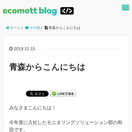
ホーム
/
その他
/
青森からこんにちは
2019.12.15
青森からこんにちは
みなさまこんにちは！
今年度に入社したモニタリングソリューション部の和
田です。