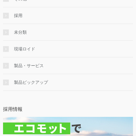
採用
未分類
現場ロイド
製品・サービス
製品ピックアップ
採用情報