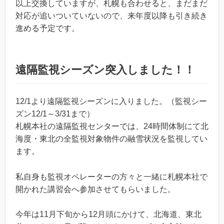
以上交換していますが、札幌も合わせると、まだまだ
対応が追いついていないので、来年度以降も引き続き
進める予定です。
遠隔監視シーズン突入しました！！
12/1より遠隔監視シーズンに入りました。（監視シー
ズン12/1～3/31まで）
札幌本社の遠隔監視センターでは、24時間体制にて北
海度・東北の全監視対象物件の融雪状況を監視してい
ます。
私自身も監視オペレーターの方々と一緒に札幌本社で
開かれた講習会へ参加させてもらいました。
今年は11月下旬から12月頭にかけて、北海道、東北