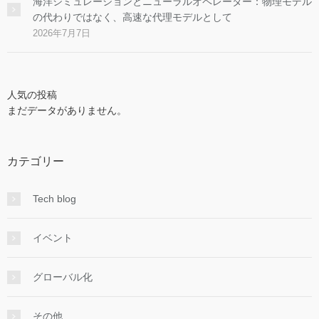
海洋シミュレーションとニューラルオペレーター：物理モデル
の代わりではなく、高速な代理モデルとして
2026年7月7日
人気の投稿
まだデータがありません。
カテゴリー
Tech blog
イベント
グローバル化
その他