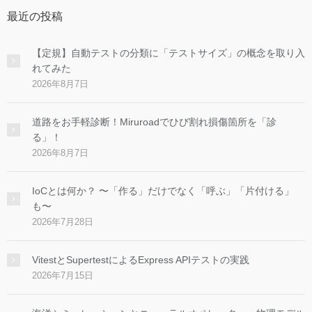
最近の投稿
【定規】自動テストの分類に「テストサイズ」の概念を取り入
れてみた
2026年8月7日
道路をお手軽診断！Miruroadでひび割れ損傷箇所を「診
る」！
2026年8月7日
IoCとは何か？ 〜「作る」だけでなく「呼ぶ」「片付ける」
も〜
2026年7月28日
VitestとSupertestによるExpress APIテストの実践
2026年7月15日