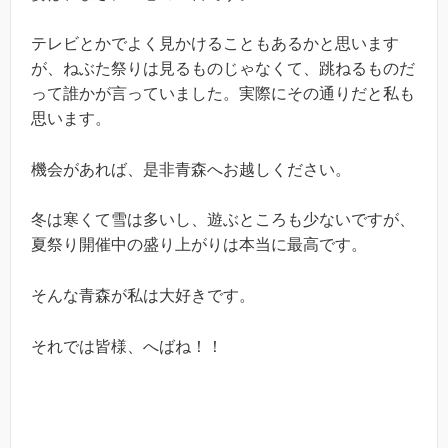
テレビとかでよく見かけることもあるかと思います
が、ねぶた祭りは見るものじゃなくて、跳ねるものだ
って誰かが言っていました。実際にその通りだと私も
思います。
機会があれば、是非青森へお越しください。
冬は寒くて雪は多いし、遊ぶところも少ないですが、
夏祭り開催中の盛り上がりは本当に最高です。
そんな青森が私は大好きです。
それでは皆様、へばね！！