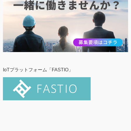
IoTプラットフォーム「FASTIO」