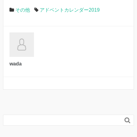
その他
アドベントカレンダー2019
wada
