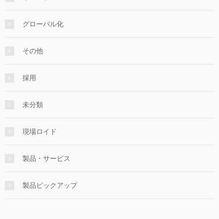
グローバル化
その他
採用
未分類
現場ロイド
製品・サービス
製品ピックアップ