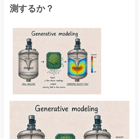
測するか？