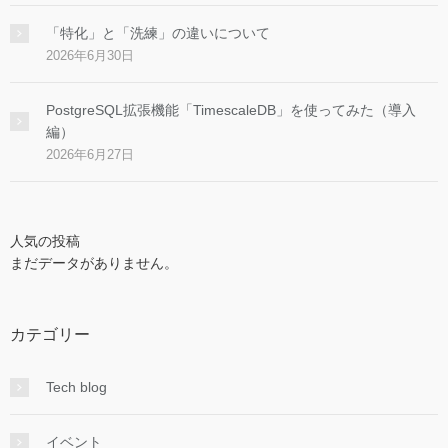
「特化」と「洗練」の違いについて
2026年6月30日
PostgreSQL拡張機能「TimescaleDB」を使ってみた（導入
編）
2026年6月27日
人気の投稿
まだデータがありません。
カテゴリー
Tech blog
イベント