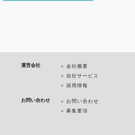
運営会社
会社概要
自社サービス
採用情報
お問い合わせ
お問い合わせ
募集要項