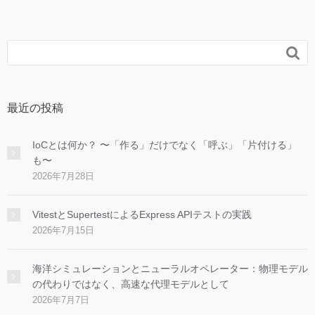

最近の投稿
IoCとは何か？ 〜「作る」だけでなく「呼ぶ」「片付ける」
も〜
2026年7月28日
VitestとSupertestによるExpress APIテストの実践
2026年7月15日
海洋シミュレーションとニューラルオペレーター：物理モデル
の代わりではなく、高速な代理モデルとして
2026年7月7日