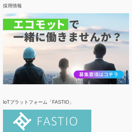
採用情報
IoTプラットフォーム「FASTIO」