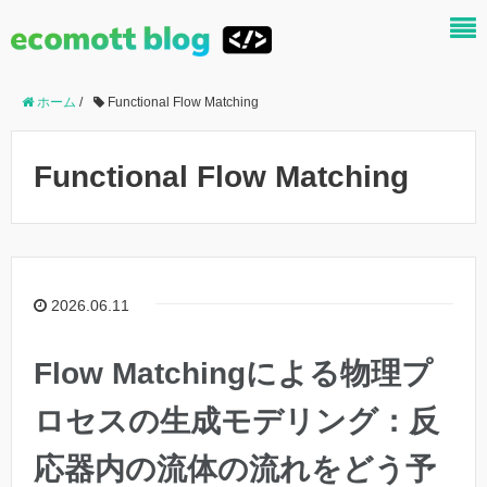
ホーム
/
Functional Flow Matching
Functional Flow Matching
2026.06.11
Flow Matchingによる物理プ
ロセスの生成モデリング：反
応器内の流体の流れをどう予