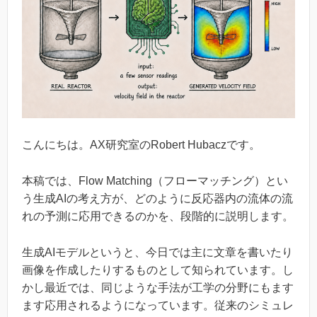
こんにちは。AX研究室のRobert Hubaczです。
本稿では、Flow Matching（フローマッチング）とい
う生成AIの考え方が、どのように反応器内の流体の流
れの予測に応用できるのかを、段階的に説明します。
生成AIモデルというと、今日では主に文章を書いたり
画像を作成したりするものとして知られています。し
かし最近では、同じような手法が工学の分野にもます
ます応用されるようになっています。従来のシミュレ