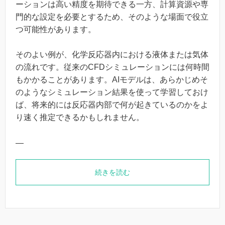
ーションは高い精度を期待できる一方、計算資源や専
門的な設定を必要とするため、そのような場面で役立
つ可能性があります。
そのよい例が、化学反応器内における液体または気体
の流れです。従来のCFDシミュレーションには何時間
もかかることがあります。AIモデルは、あらかじめそ
のようなシミュレーション結果を使って学習しておけ
ば、将来的には反応器内部で何が起きているのかをよ
り速く推定できるかもしれません。
—
続きを読む