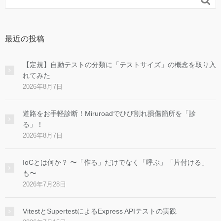
最近の投稿
【定規】自動テストの分類に「テストサイズ」の概念を取り入
れてみた
2026年8月7日
道路をお手軽診断！Miruroadでひび割れ損傷箇所を「診
る」！
2026年8月7日
IoCとは何か？ 〜「作る」だけでなく「呼ぶ」「片付ける」
も〜
2026年7月28日
VitestとSupertestによるExpress APIテストの実践