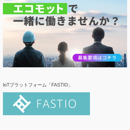
IoTプラットフォーム「FASTIO」