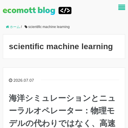
ホーム
/
scientific machine learning
scientific machine learning
2026.07.07
海洋シミュレーションとニュ
ーラルオペレーター：物理モ
デルの代わりではなく、高速