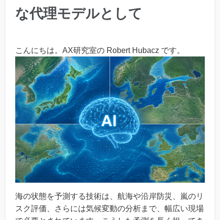
な代理モデルとして
こんにちは。AX研究室の Robert Hubacz です。
海の状態を予測する技術は、航海や沿岸防災、嵐のリ
スク評価、さらには気候変動の分析まで、幅広い現場