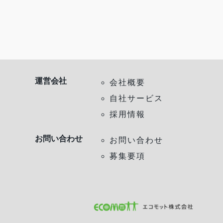
運営会社
会社概要
自社サービス
採用情報
お問い合わせ
お問い合わせ
募集要項