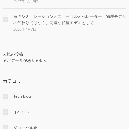
2026年7月15日
海洋シミュレーションとニューラルオペレーター：物理モデル
の代わりではなく、高速な代理モデルとして
2026年7月7日
人気の投稿
まだデータがありません。
カテゴリー
Tech blog
イベント
グローバル化