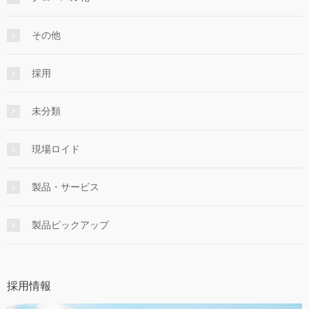
その他
採用
未分類
現場ロイド
製品・サービス
製品ピックアップ
採用情報