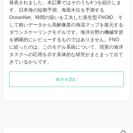
発表されました。本記事ではそのうち4つを紹介しま
す。日本海の短期予測、海面水位を予測する
OceanNet、時間の扱いを工夫した派生型 FNOtD、そ
して粗いデータから高解像度の海流マップを復元する
ダウンスケーリングモデルです。海洋分野の機械学習
を網羅的にレビューするものではありません。FNO
に絞ったのは、このモデル系統について、現実の海洋
タスクへの応用を示す具体的な研究がまとまって出て
きているからです。
続きを読む
