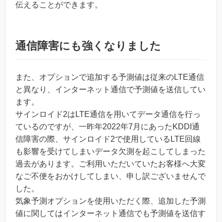
伝えることができます。
通信障害にも強くなりました
また、オプションで追加する予測値は従来のLTE通信
と異なり、インターネット通信で予測値を送信してい
ます。
サインロイド2はLTE通信を用いてデータ通信を行っ
ているのですが、一昨年2022年7月にあったKDDI通
信障害の際、サインロイド2で使用しているLTE回線
も影響を受けてしまいデータ欠測を起こしてしまった
過去があります。ご利用いただいていたお客様へ大変
なご不便をおかけしてしまい、申し訳ございませんで
した。
気象予測オプションを使用いただく際、追加した予測
値に関してはインターネット通信でも予測値を送信す