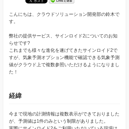
こんにちは、クラウドソリューション開発部の鈴木で
す。
弊社の提供サービス、サインロイド2についてのお知
らせです?
これまでも様々な進化を遂げてきたサインロイド2で
すが、気象予測オプション機能で確認できる気象予測
値がクラウド上で複数参照いただけるようになりまし
た！
経緯
今まで現地の計測情報は複数表示ができておりました
が、予測値は1件のみという制限がありました。
実際にサインロイド2をご利用いただいている現場は