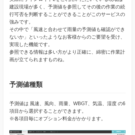
建設現場が多く、予測値を参照してその後の作業の続
行可否を判断することができることがこのサービスの
強みです。
その中で「風速と合わせて雨量の予測値も確認ができ
ないか」といったようなお客様からのご要望を受け、
実現した機能です。
参照できる情報は多い方がより正確に、綿密に作業計
画が立てられますものね。
予測値種類
予測値は 風速、風向、雨量、WBGT、気温、湿度 の6
項目から選択することができます。
※各項目毎にオプション料金がかかります。