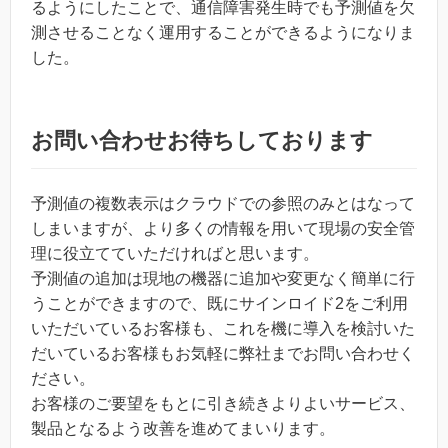
るようにしたことで、通信障害発生時でも予測値を欠
測させることなく運用することができるようになりま
した。
お問い合わせお待ちしております
予測値の複数表示はクラウドでの参照のみとはなって
しまいますが、より多くの情報を用いて現場の安全管
理に役立てていただければと思います。
予測値の追加は現地の機器に追加や変更なく簡単に行
うことができますので、既にサインロイド2をご利用
いただいているお客様も、これを機に導入を検討いた
だいているお客様もお気軽に弊社までお問い合わせく
ださい。
お客様のご要望をもとに引き続きよりよいサービス、
製品となるよう改善を進めてまいります。