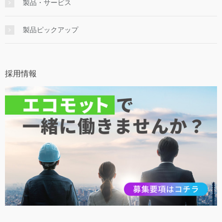
製品・サービス
製品ピックアップ
採用情報