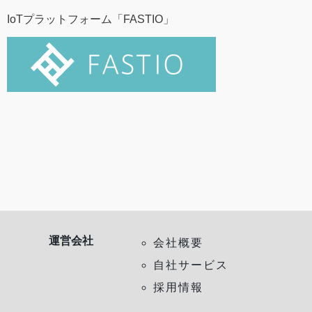
IoTプラットフォーム「FASTIO」
運営会社
会社概要
自社サービス
採用情報