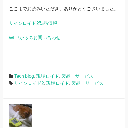
ここまでお読みいただき、ありがとうございました。
サインロイド2製品情報
WEBからのお問い合わせ
Tech blog
,
現場ロイド
,
製品・サービス
サインロイド2
,
現場ロイド
,
製品・サービス