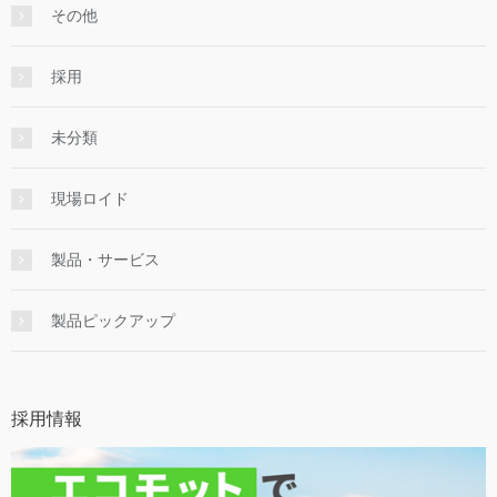
その他
採用
未分類
現場ロイド
製品・サービス
製品ピックアップ
採用情報