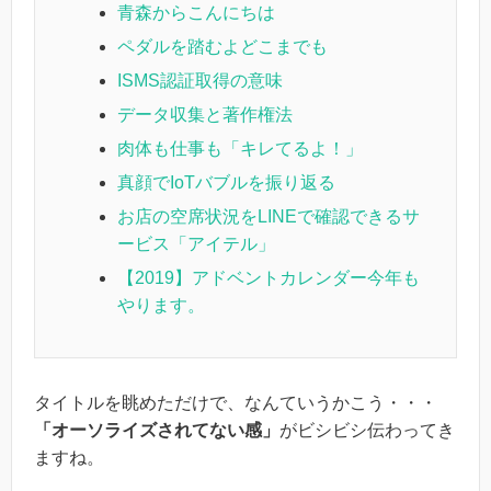
青森からこんにちは
ペダルを踏むよどこまでも
ISMS認証取得の意味
データ収集と著作権法
肉体も仕事も「キレてるよ！」
真顔でIoTバブルを振り返る
お店の空席状況をLINEで確認できるサ
ービス「アイテル」
【2019】アドベントカレンダー今年も
やります。
タイトルを眺めただけで、なんていうかこう・・・
「オーソライズされてない感」
がビシビシ伝わってき
ますね。