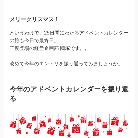
メリークリスマス！
というわけで、25日間にわたるアドベントカレンダー
の旅も今日で最終日。
三度登場の経営企画部 國塚です。。
改めて今年のエントリを振り返ってみましょうか。
今年のアドベントカレンダーを振り返
る