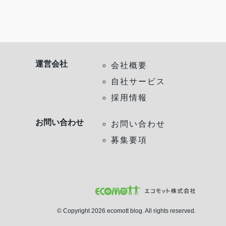
運営会社
会社概要
自社サービス
採用情報
お問い合わせ
お問い合わせ
募集要項
© Copyright 2026 ecomott blog. All rights reserved.