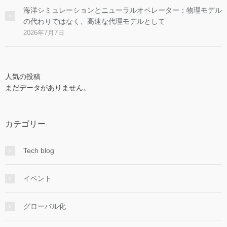
海洋シミュレーションとニューラルオペレーター：物理モデル
の代わりではなく、高速な代理モデルとして
2026年7月7日
人気の投稿
まだデータがありません。
カテゴリー
Tech blog
イベント
グローバル化