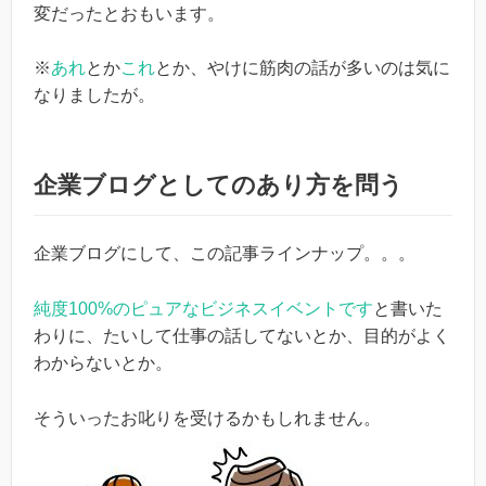
変だったとおもいます。
※
あれ
とか
これ
とか、やけに筋肉の話が多いのは気に
なりましたが。
企業ブログとしてのあり方を問う
企業ブログにして、この記事ラインナップ。。。
純度100%のピュアなビジネスイベントです
と書いた
わりに、たいして仕事の話してないとか、目的がよく
わからないとか。
そういったお叱りを受けるかもしれません。