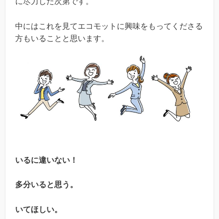
に尽力した次第です。
中にはこれを見てエコモットに興味をもってくださる
方もいることと思います。
いるに違いない！
多分いると思う。
いてほしい。