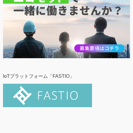
IoTプラットフォーム「FASTIO」