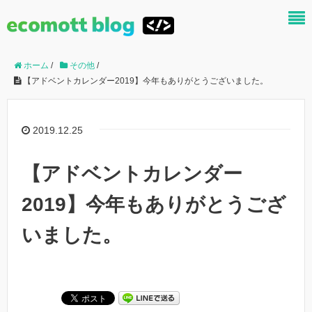
ホーム
/
その他
/
【アドベントカレンダー2019】今年もありがとうございました。
2019.12.25
【アドベントカレンダー
2019】今年もありがとうござ
いました。