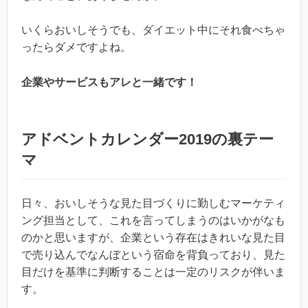
いくらおいしそうでも、ダイエット中にそれ食べちゃ
ったらダメですよね。
企業やサービスもアレと一緒です！
アドベントカレンダー2019の裏テー
マ
日々、おいしそうな見た目づくりに勤しむマーケティ
ング担当として、これを言ってしまうのはいかがなも
のかと思いますが、企業という存在はきれいな見た目
で売り込んでなんぼという宿命を背負っており、見た
目だけを基準に判断することは一定のリスクが伴いま
す。