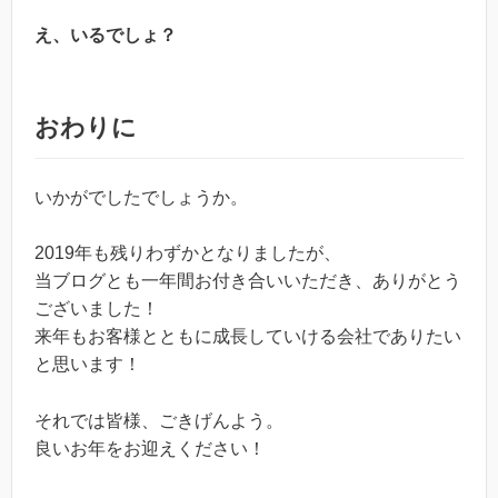
え、いるでしょ？
おわりに
いかがでしたでしょうか。
2019年も残りわずかとなりましたが、
当ブログとも一年間お付き合いいただき、ありがとう
ございました！
来年もお客様とともに成長していける会社でありたい
と思います！
それでは皆様、ごきげんよう。
良いお年をお迎えください！