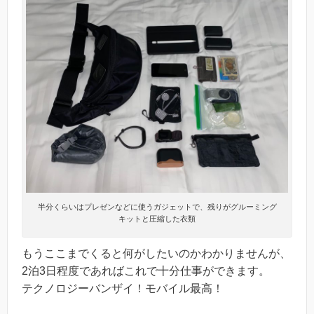
半分くらいはプレゼンなどに使うガジェットで、残りがグルーミング
キットと圧縮した衣類
もうここまでくると何がしたいのかわかりませんが、
2泊3日程度であればこれで十分仕事ができます。
テクノロジーバンザイ！モバイル最高！