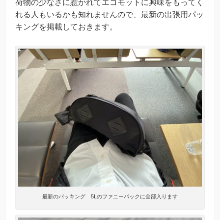
荷物の少なさに惹かれてエコモットに興味をもってく
れる人もいるかも知れませんので、最新の出張用パッ
キングを掲載しておきます。
最新のパッキング 5Lのファニーパックに全部入ります