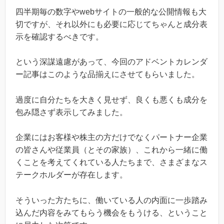
四半期毎の数字やwebサイトの一般的な公開情報も大
切ですが、それ以外にも必要に応じてちゃんと成分表
示を確認するべきです。
という深謀遠慮があって、今回のアドベントカレンダ
ー記事はこのような品揃えにさせてもらいました。
過度に自分たちを大きく見せず、良くも悪くも成分を
包み隠さず表示してみました。
企業にはお客様や株主の方だけでなくパートナー企業
の皆さんや従業員（とその家族）、これから一緒に働
くことを考えてくれている人たちまで、さまざまなス
テークホルダーが存在します。
そういった方たちに、働いている人の内面に一歩踏み
込んだ内容をみてもらう機会をもうける、ということ