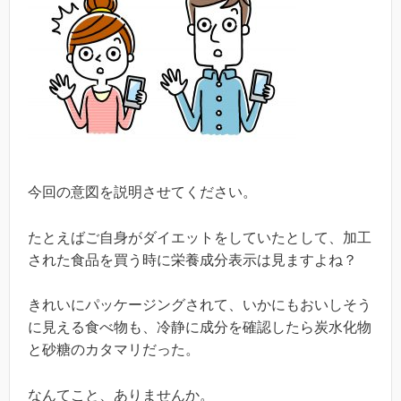
今回の意図を説明させてください。
たとえばご自身がダイエットをしていたとして、加工
された食品を買う時に栄養成分表示は見ますよね？
きれいにパッケージングされて、いかにもおいしそう
に見える食べ物も、冷静に成分を確認したら炭水化物
と砂糖のカタマリだった。
なんてこと、ありませんか。