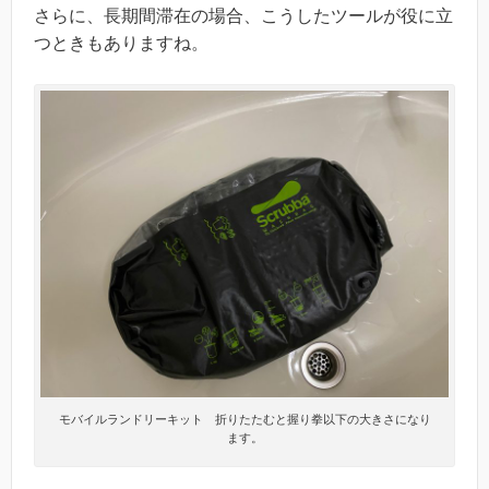
さらに、長期間滞在の場合、こうしたツールが役に立
つときもありますね。
モバイルランドリーキット 折りたたむと握り拳以下の大きさになり
ます。