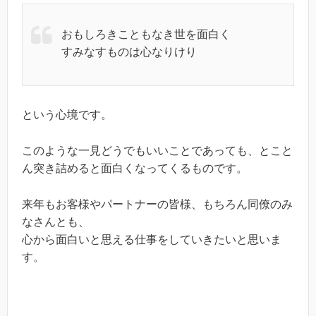
おもしろきこともなき世を面白く
すみなすものは心なりけり
という心境です。
このような一見どうでもいいことであっても、とこと
ん突き詰めると面白くなってくるものです。
来年もお客様やパートナーの皆様、もちろん同僚のみ
なさんとも、
心から面白いと思える仕事をしていきたいと思いま
す。