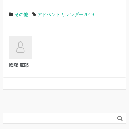
その他
アドベントカレンダー2019
國塚 篤郎
